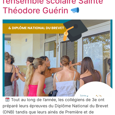
l’ensemble scolaire Sainte
Théodore Guérin
Tout au long de l’année, les collégiens de 3e ont
préparé leurs épreuves du Diplôme National du Brevet
(DNB) tandis que leurs ainés de Première et de