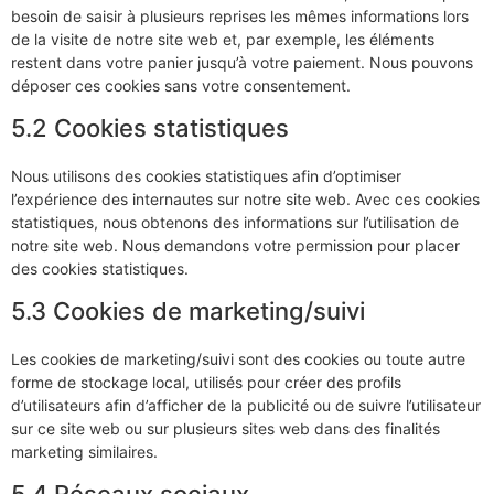
besoin de saisir à plusieurs reprises les mêmes informations lors
de la visite de notre site web et, par exemple, les éléments
restent dans votre panier jusqu’à votre paiement. Nous pouvons
déposer ces cookies sans votre consentement.
5.2 Cookies statistiques
Nous utilisons des cookies statistiques afin d’optimiser
l’expérience des internautes sur notre site web. Avec ces cookies
statistiques, nous obtenons des informations sur l’utilisation de
notre site web. Nous demandons votre permission pour placer
des cookies statistiques.
5.3 Cookies de marketing/suivi
Les cookies de marketing/suivi sont des cookies ou toute autre
forme de stockage local, utilisés pour créer des profils
d’utilisateurs afin d’afficher de la publicité ou de suivre l’utilisateur
sur ce site web ou sur plusieurs sites web dans des finalités
marketing similaires.
5.4 Réseaux sociaux