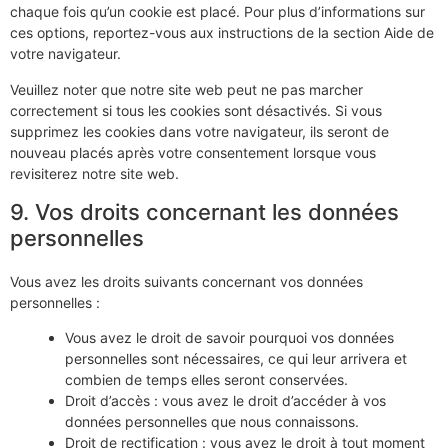
chaque fois qu’un cookie est placé. Pour plus d’informations sur
ces options, reportez-vous aux instructions de la section Aide de
votre navigateur.
Veuillez noter que notre site web peut ne pas marcher
correctement si tous les cookies sont désactivés. Si vous
supprimez les cookies dans votre navigateur, ils seront de
nouveau placés après votre consentement lorsque vous
revisiterez notre site web.
9. Vos droits concernant les données
personnelles
Vous avez les droits suivants concernant vos données
personnelles :
Vous avez le droit de savoir pourquoi vos données
personnelles sont nécessaires, ce qui leur arrivera et
combien de temps elles seront conservées.
Droit d’accès : vous avez le droit d’accéder à vos
données personnelles que nous connaissons.
Droit de rectification : vous avez le droit à tout moment