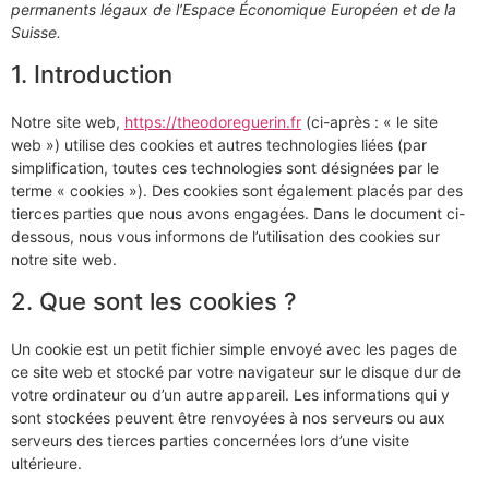
permanents légaux de l’Espace Économique Européen et de la
Suisse.
1. Introduction
Notre site web,
https://theodoreguerin.fr
(ci-après : « le site
web ») utilise des cookies et autres technologies liées (par
simplification, toutes ces technologies sont désignées par le
terme « cookies »). Des cookies sont également placés par des
tierces parties que nous avons engagées. Dans le document ci-
dessous, nous vous informons de l’utilisation des cookies sur
notre site web.
2. Que sont les cookies ?
Un cookie est un petit fichier simple envoyé avec les pages de
ce site web et stocké par votre navigateur sur le disque dur de
votre ordinateur ou d’un autre appareil. Les informations qui y
sont stockées peuvent être renvoyées à nos serveurs ou aux
serveurs des tierces parties concernées lors d’une visite
ultérieure.