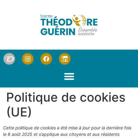
Politique de cookies
(UE)
Cette politique de cookies a été mise à jour pour la dernière fois
le 8 août 2025 et s’applique aux citoyens et aux résidents