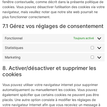
fenêtre contextuelle, comme décrit dans la présente politique de
cookies. Vous pouvez désactiver l’utilisation des cookies via votre
navigateur, mais veuillez noter que notre site web pourrait ne
plus fonctionner correctement.
7.1 Gérez vos réglages de consentement
Fonctionnel
Toujours activé
Statistiques
Marketing
8. Activer/désactiver et supprimer les
cookies
Vous pouvez utiliser votre navigateur internet pour supprimer
automatiquement ou manuellement les cookies. Vous pouvez
également spécifier que certains cookies ne peuvent pas être
placés. Une autre option consiste à modifier les réglages de
votre navigateur Internet afin que vous receviez un message à