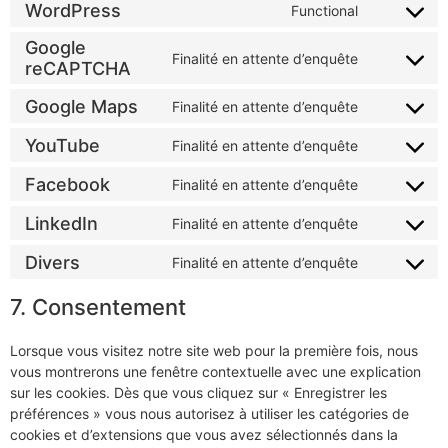
WordPress
Functional
Google
Finalité en attente d’enquête
reCAPTCHA
Google Maps
Finalité en attente d’enquête
YouTube
Finalité en attente d’enquête
Facebook
Finalité en attente d’enquête
LinkedIn
Finalité en attente d’enquête
Divers
Finalité en attente d’enquête
7. Consentement
Lorsque vous visitez notre site web pour la première fois, nous
vous montrerons une fenêtre contextuelle avec une explication
sur les cookies. Dès que vous cliquez sur « Enregistrer les
préférences » vous nous autorisez à utiliser les catégories de
cookies et d’extensions que vous avez sélectionnés dans la