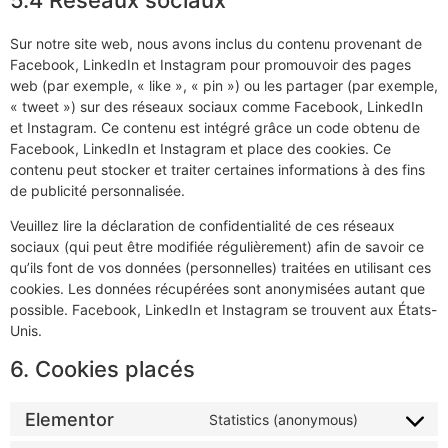
Sur notre site web, nous avons inclus du contenu provenant de
Facebook, LinkedIn et Instagram pour promouvoir des pages
web (par exemple, « like », « pin ») ou les partager (par exemple,
« tweet ») sur des réseaux sociaux comme Facebook, LinkedIn
et Instagram. Ce contenu est intégré grâce un code obtenu de
Facebook, LinkedIn et Instagram et place des cookies. Ce
contenu peut stocker et traiter certaines informations à des fins
de publicité personnalisée.
Veuillez lire la déclaration de confidentialité de ces réseaux
sociaux (qui peut être modifiée régulièrement) afin de savoir ce
qu’ils font de vos données (personnelles) traitées en utilisant ces
cookies. Les données récupérées sont anonymisées autant que
possible. Facebook, LinkedIn et Instagram se trouvent aux États-
Unis.
6. Cookies placés
Elementor
Statistics (anonymous)