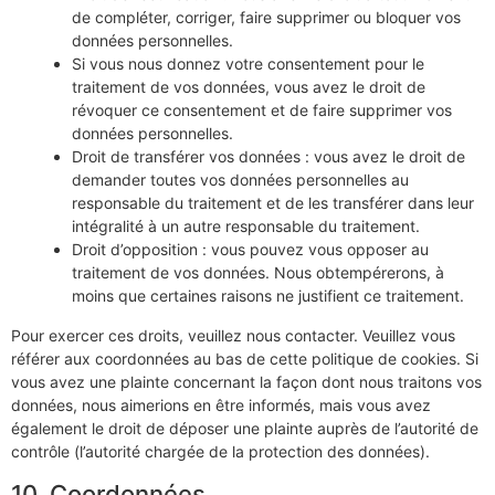
de compléter, corriger, faire supprimer ou bloquer vos
données personnelles.
Si vous nous donnez votre consentement pour le
traitement de vos données, vous avez le droit de
révoquer ce consentement et de faire supprimer vos
données personnelles.
Droit de transférer vos données : vous avez le droit de
demander toutes vos données personnelles au
responsable du traitement et de les transférer dans leur
intégralité à un autre responsable du traitement.
Droit d’opposition : vous pouvez vous opposer au
traitement de vos données. Nous obtempérerons, à
moins que certaines raisons ne justifient ce traitement.
Pour exercer ces droits, veuillez nous contacter. Veuillez vous
référer aux coordonnées au bas de cette politique de cookies. Si
vous avez une plainte concernant la façon dont nous traitons vos
données, nous aimerions en être informés, mais vous avez
également le droit de déposer une plainte auprès de l’autorité de
contrôle (l’autorité chargée de la protection des données).
10. Coordonnées