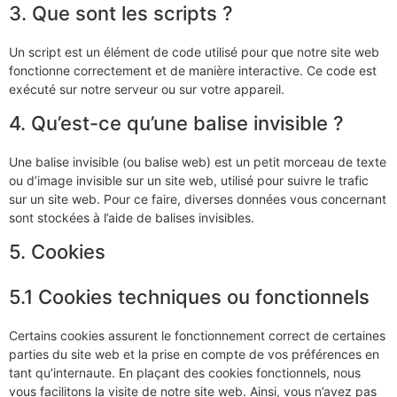
3. Que sont les scripts ?
Un script est un élément de code utilisé pour que notre site web
fonctionne correctement et de manière interactive. Ce code est
exécuté sur notre serveur ou sur votre appareil.
4. Qu’est-ce qu’une balise invisible ?
Une balise invisible (ou balise web) est un petit morceau de texte
ou d’image invisible sur un site web, utilisé pour suivre le trafic
sur un site web. Pour ce faire, diverses données vous concernant
sont stockées à l’aide de balises invisibles.
5. Cookies
5.1 Cookies techniques ou fonctionnels
Certains cookies assurent le fonctionnement correct de certaines
parties du site web et la prise en compte de vos préférences en
tant qu’internaute. En plaçant des cookies fonctionnels, nous
vous facilitons la visite de notre site web. Ainsi, vous n’avez pas