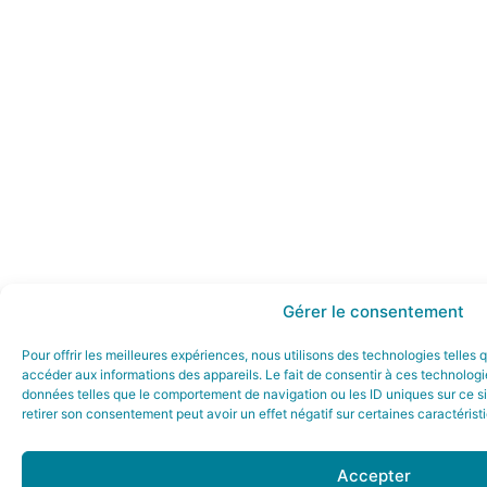
Gérer le consentement
Pour offrir les meilleures expériences, nous utilisons des technologies telles
accéder aux informations des appareils. Le fait de consentir à ces technologi
données telles que le comportement de navigation ou les ID uniques sur ce sit
retirer son consentement peut avoir un effet négatif sur certaines caractérist
Accepter