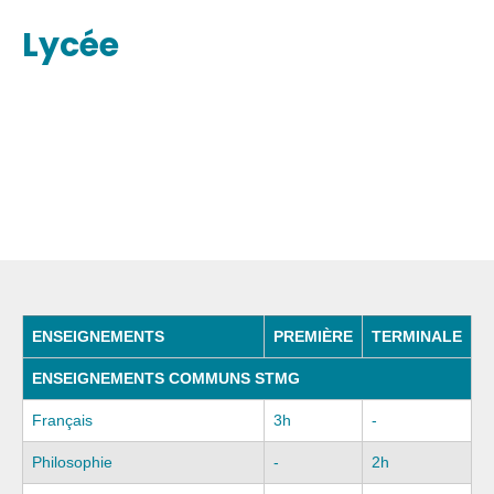
Lycée
ENSEIGNEMENTS
PREMIÈRE
TERMINALE
ENSEIGNEMENTS COMMUNS STMG
Français
3h
-
Philosophie
-
2h